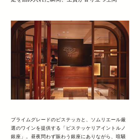
プライムグレードのビステッカと、ソムリエール厳
選のワインを提供する「ビステッケリアイントルノ
銀座」。昼夜問わず賑わう銀座にありながら、喧騒