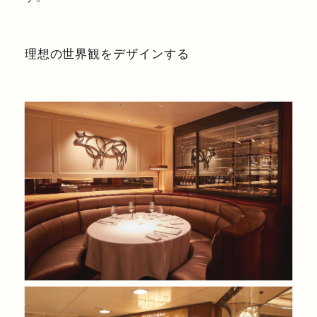
理想の世界観をデザインする